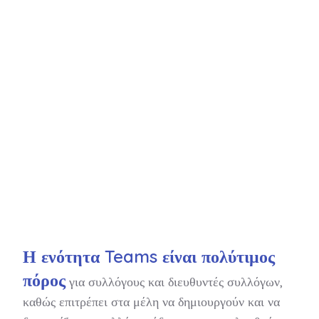
Η ενότητα Teams είναι πολύτιμος
πόρος
για συλλόγους και διευθυντές συλλόγων,
καθώς επιτρέπει στα μέλη να δημιουργούν και να