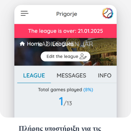
Πλήρης υποστήριξη για τις