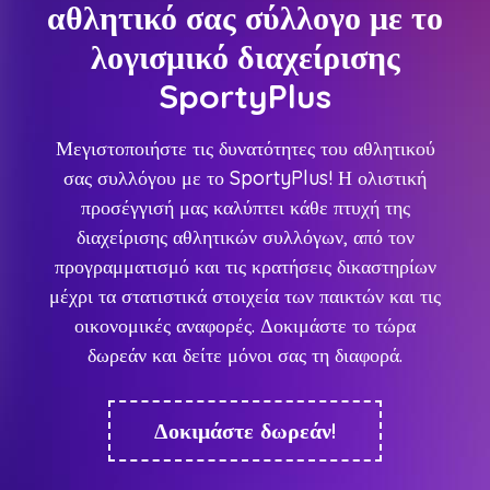
αθλητικό σας σύλλογο με το
λογισμικό διαχείρισης
SportyPlus
Μεγιστοποιήστε τις δυνατότητες του αθλητικού
σας συλλόγου με το SportyPlus! Η ολιστική
προσέγγισή μας καλύπτει κάθε πτυχή της
διαχείρισης αθλητικών συλλόγων, από τον
προγραμματισμό και τις κρατήσεις δικαστηρίων
μέχρι τα στατιστικά στοιχεία των παικτών και τις
οικονομικές αναφορές. Δοκιμάστε το τώρα
δωρεάν και δείτε μόνοι σας τη διαφορά.
Δοκιμάστε δωρεάν!