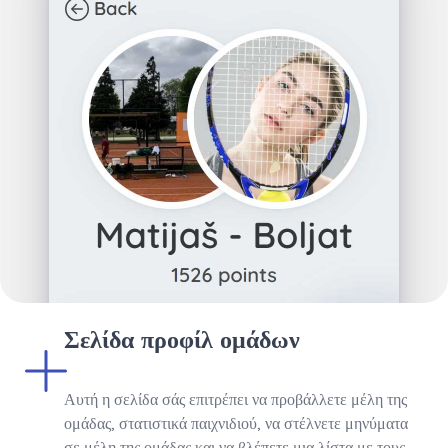
Σελίδα προφίλ ομάδων
Αυτή η σελίδα σάς επιτρέπει να προβάλλετε μέλη της
ομάδας, στατιστικά παιχνιδιού, να στέλνετε μηνύματα
σε μέλη της ομάδας και να βλέπετε μια λίστα με τους