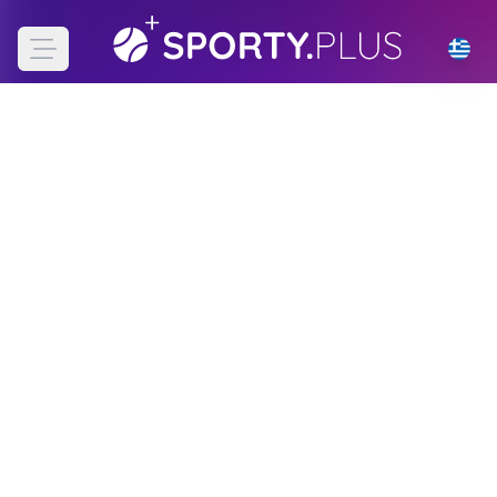
Open main menu