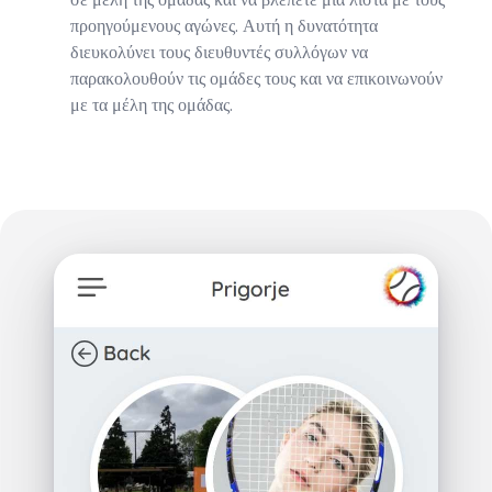
προηγούμενους αγώνες. Αυτή η δυνατότητα
διευκολύνει τους διευθυντές συλλόγων να
παρακολουθούν τις ομάδες τους και να επικοινωνούν
με τα μέλη της ομάδας.