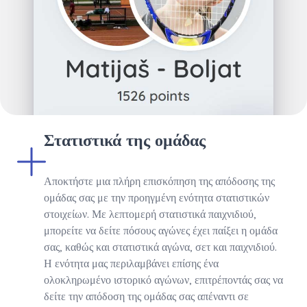
Στατιστικά της ομάδας
Αποκτήστε μια πλήρη επισκόπηση της απόδοσης της
ομάδας σας με την προηγμένη ενότητα στατιστικών
στοιχείων. Με λεπτομερή στατιστικά παιχνιδιού,
μπορείτε να δείτε πόσους αγώνες έχει παίξει η ομάδα
σας, καθώς και στατιστικά αγώνα, σετ και παιχνιδιού.
Η ενότητα μας περιλαμβάνει επίσης ένα
ολοκληρωμένο ιστορικό αγώνων, επιτρέποντάς σας να
δείτε την απόδοση της ομάδας σας απέναντι σε