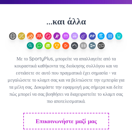
...και άλλα
Με το SportyPlus, μπορείτε να απαλλαγείτε από τα
κουραστικά καθήκοντα της διοίκησης συλλόγου και να
εστιάσετε σε αυτό που πραγματικά έχει σημασία - να
μεγαλώσετε το κλαμπ σας και να βελτιώσετε την εμπειρία για
τα μέλη σας. Δοκιμάστε την εφαρμογή μας σήμερα και δείτε
πώς μπορεί να σας βοηθήσει να διαχειριστείτε το κλαμπ σας
πιο αποτελεσματικά.
Επικοινωνήστε μαζί μας