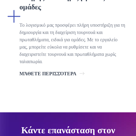
ομάδες
Το λογισμικό μας προσφέρει πλήρη υποστήριξη για τη
δημιουργία και τη διαχείριση τουρνουά και
πρωταθλήματα, ειδικά για ομάδες. Με το εργαλείο
μας, μπορείτε εύκολα να ρυθμίσετε και να
διαχειριστείτε τουρνουά και πρωταθλήματα χωρίς
ταλαιπωρία.
ΜΆΘΕΤΕ ΠΕΡΙΣΣΌΤΕΡΑ
Κάντε επανάσταση στον