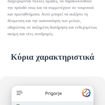
διαχειρίζονται πολλές ομάδες, να παρακολουθούν
την πρόοδό τους και να συμμετέχουν σε τουρνουά
και πρωταθλήματα. Αυτό μπορεί να αυξήσει τη
δέσμευση και την ικανοποίηση των μελών,
οδηγώντας σε αυξημένη διατήρηση και ενδεχομένως
ακόμη και νέες συνδρομές.
Κύρια χαρακτηριστικά