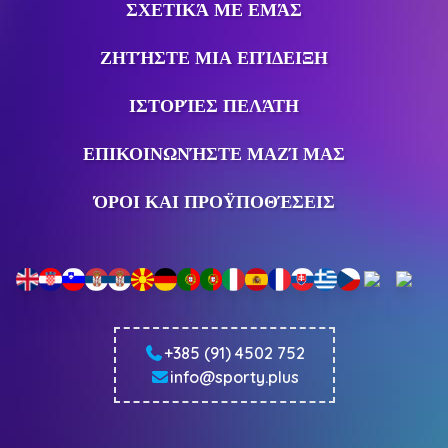
ΣΧΕΤΙΚΆ ΜΕ ΕΜΆΣ
ΖΗΤΉΣΤΕ ΜΙΑ ΕΠΊΔΕΙΞΗ
ΙΣΤΟΡΊΕΣ ΠΕΛΆΤΗ
ΕΠΙΚΟΙΝΩΝΉΣΤΕ ΜΑΖΊ ΜΑΣ
ΌΡΟΙ ΚΑΙ ΠΡΟΫΠΟΘΈΣΕΙΣ
+385 (91) 4502 752
info@sporty.plus