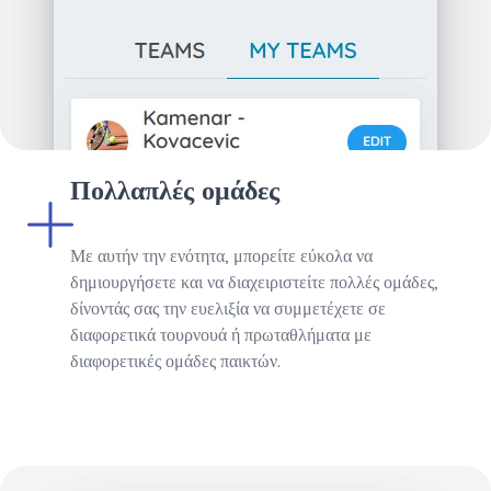
Πολλαπλές ομάδες
Με αυτήν την ενότητα, μπορείτε εύκολα να
δημιουργήσετε και να διαχειριστείτε πολλές ομάδες,
δίνοντάς σας την ευελιξία να συμμετέχετε σε
διαφορετικά τουρνουά ή πρωταθλήματα με
διαφορετικές ομάδες παικτών.