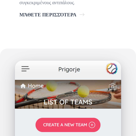
συγκεκριμένους αντιπάλους.
ΜΆΘΕΤΕ ΠΕΡΙΣΣΌΤΕΡΑ