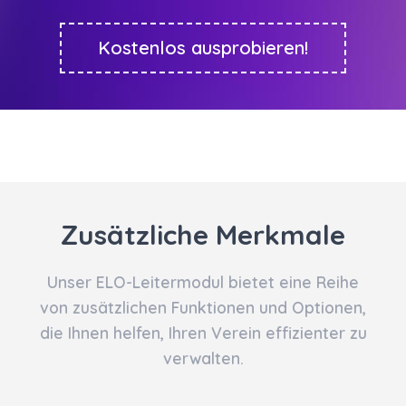
Kostenlos ausprobieren!
Zusätzliche Merkmale
Unser ELO-Leitermodul bietet eine Reihe
von zusätzlichen Funktionen und Optionen,
die Ihnen helfen, Ihren Verein effizienter zu
verwalten.