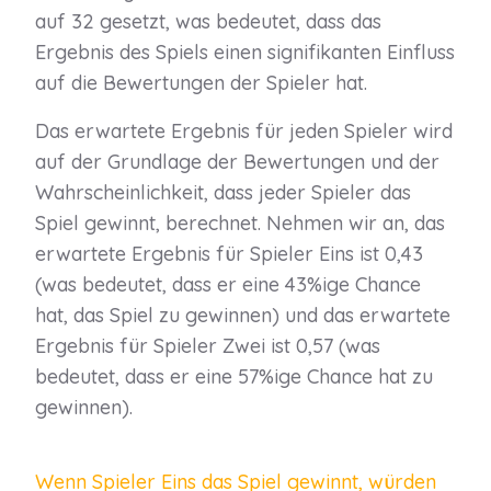
auf 32 gesetzt, was bedeutet, dass das
Ergebnis des Spiels einen signifikanten Einfluss
auf die Bewertungen der Spieler hat.
Das erwartete Ergebnis für jeden Spieler wird
auf der Grundlage der Bewertungen und der
Wahrscheinlichkeit, dass jeder Spieler das
Spiel gewinnt, berechnet. Nehmen wir an, das
erwartete Ergebnis für Spieler Eins ist 0,43
(was bedeutet, dass er eine 43%ige Chance
hat, das Spiel zu gewinnen) und das erwartete
Ergebnis für Spieler Zwei ist 0,57 (was
bedeutet, dass er eine 57%ige Chance hat zu
gewinnen).
Wenn Spieler Eins das Spiel gewinnt, würden