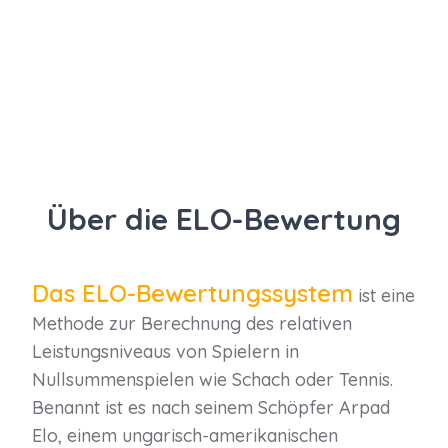
Über die ELO-Bewertung
Das ELO-Bewertungssystem
ist eine
Methode zur Berechnung des relativen
Leistungsniveaus von Spielern in
Nullsummenspielen wie Schach oder Tennis.
Benannt ist es nach seinem Schöpfer Arpad
Elo, einem ungarisch-amerikanischen