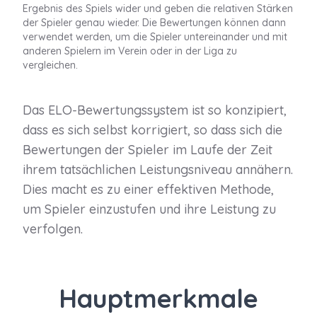
Ergebnis des Spiels wider und geben die relativen Stärken
der Spieler genau wieder. Die Bewertungen können dann
verwendet werden, um die Spieler untereinander und mit
anderen Spielern im Verein oder in der Liga zu
vergleichen.
Das ELO-Bewertungssystem ist so konzipiert,
dass es sich selbst korrigiert, so dass sich die
Bewertungen der Spieler im Laufe der Zeit
ihrem tatsächlichen Leistungsniveau annähern.
Dies macht es zu einer effektiven Methode,
um Spieler einzustufen und ihre Leistung zu
verfolgen.
Hauptmerkmale