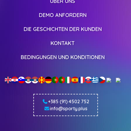
ÜBER UNS
DEMO ANFORDERN
DIE GESCHICHTEN DER KUNDEN
KONTAKT
BEDINGUNGEN UND KONDITIONEN
+385 (91) 4502 752
info@sporty.plus