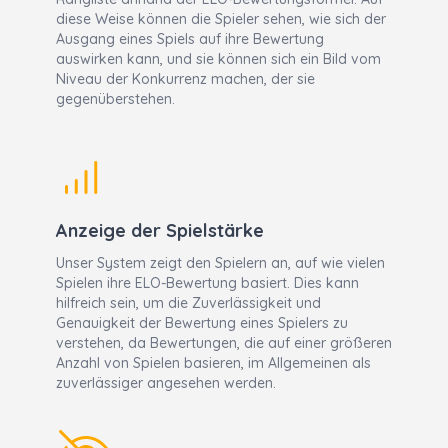
diese Weise können die Spieler sehen, wie sich der
Ausgang eines Spiels auf ihre Bewertung
auswirken kann, und sie können sich ein Bild vom
Niveau der Konkurrenz machen, der sie
gegenüberstehen.
Anzeige der Spielstärke
Unser System zeigt den Spielern an, auf wie vielen
Spielen ihre ELO-Bewertung basiert. Dies kann
hilfreich sein, um die Zuverlässigkeit und
Genauigkeit der Bewertung eines Spielers zu
verstehen, da Bewertungen, die auf einer größeren
Anzahl von Spielen basieren, im Allgemeinen als
zuverlässiger angesehen werden.