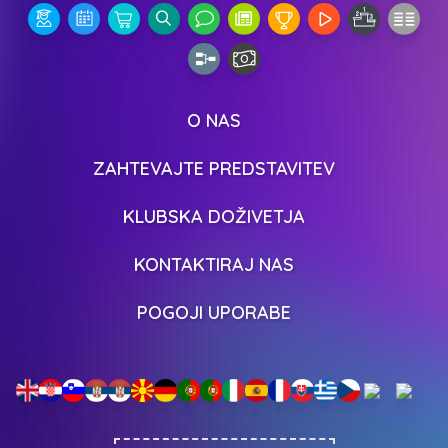
O NAS
ZAHTEVAJTE PREDSTAVITEV
KLUBSKA DOŽIVETJA
KONTAKTIRAJ NAS
POGOJI UPORABE