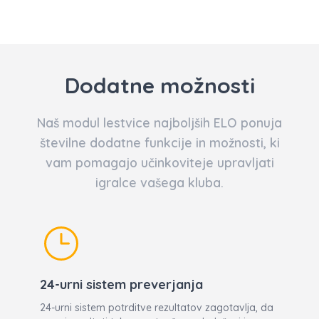
Dodatne možnosti
Naš modul lestvice najboljših ELO ponuja
številne dodatne funkcije in možnosti, ki
vam pomagajo učinkoviteje upravljati
igralce vašega kluba.
24-urni sistem preverjanja
24-urni sistem potrditve rezultatov zagotavlja, da