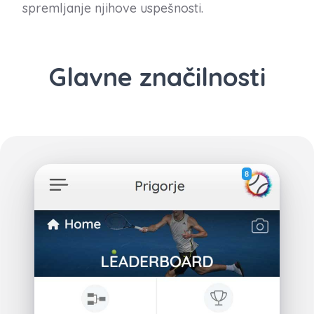
spremljanje njihove uspešnosti.
Glavne značilnosti