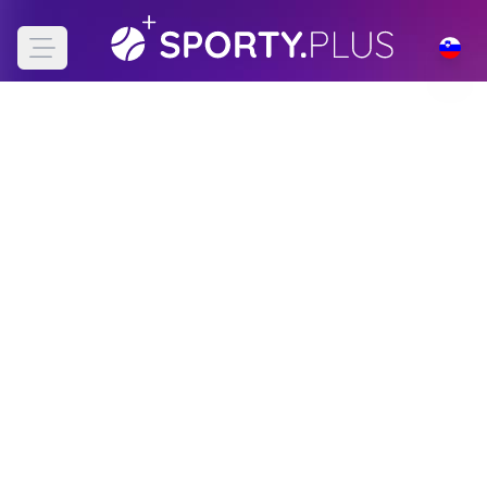
Open main menu