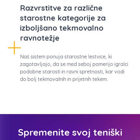
Razvrstitve za različne
starostne kategorije za
izboljšano tekmovalno
ravnotežje
Naš sistem ponuja starostne lestvice, ki
zagotavljajo, da se med seboj pomerijo igralci
podobne starosti in ravni spretnosti, kar vodi
do bolj tekmovalnih in prijetnih tekem.
Spremenite svoj teniški