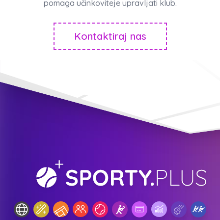
pomaga učinkoviteje upravljati klub.
Kontaktiraj nas